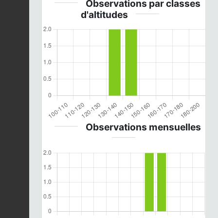
Observations par classes
d'altitudes
Observations mensuelles