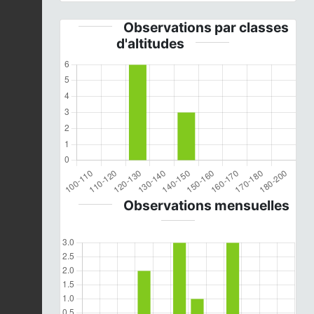
Observations par classes
d'altitudes
Observations mensuelles