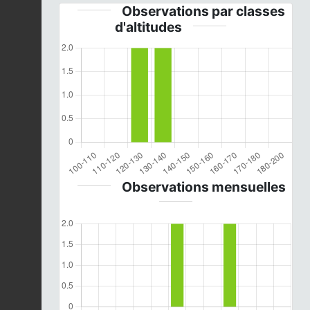
Observations par classes
d'altitudes
Observations mensuelles