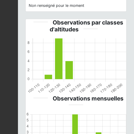
Non renseigné pour le moment
Observations par classes
d'altitudes
Observations mensuelles