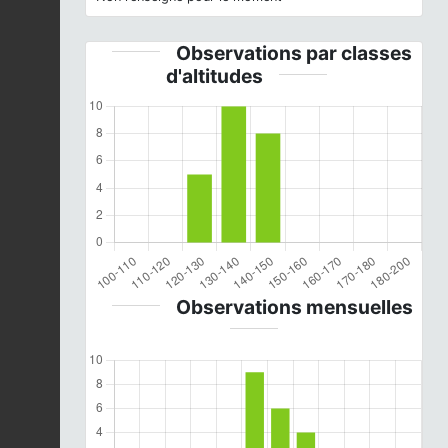
Observations par classes
d'altitudes
Observations mensuelles