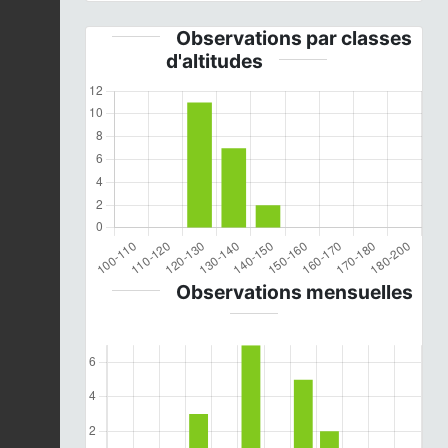
Observations par classes
d'altitudes
Observations mensuelles