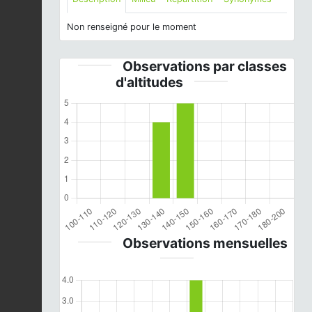
Non renseigné pour le moment
Observations par classes
d'altitudes
Observations mensuelles