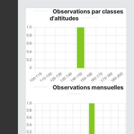
Observations par classes
d'altitudes
Observations mensuelles