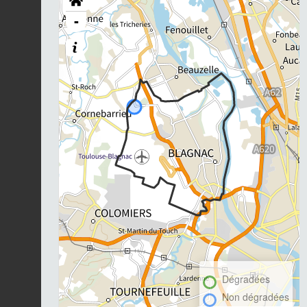
-
Dégradées
Non dégradées