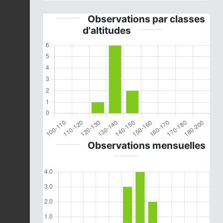
Observations par classes
d'altitudes
Observations mensuelles