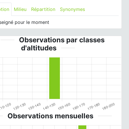
ption
Milieu
Répartition
Synonymes
seigné pour le moment
Observations par classes
d'altitudes
Observations mensuelles