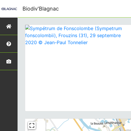
Biodiv'Blagnac