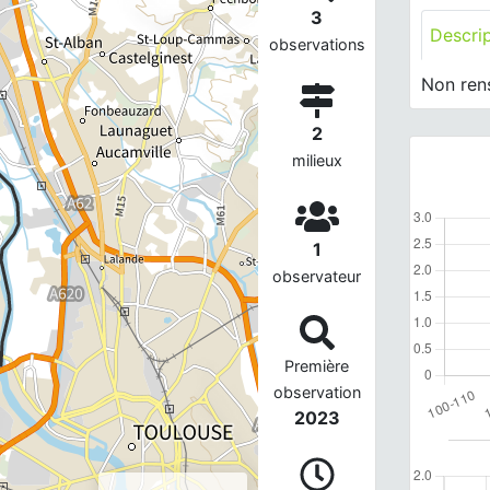
3
Descri
observations
Non ren
2
milieux
1
observateur
Première
observation
2023