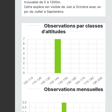
trouvable de 0 à 1300m.
Cette espèce est visible de Juin à Octobre avec un
pic de Juillet à Septembre.
Observations par classes
d'altitudes
Observations mensuelles