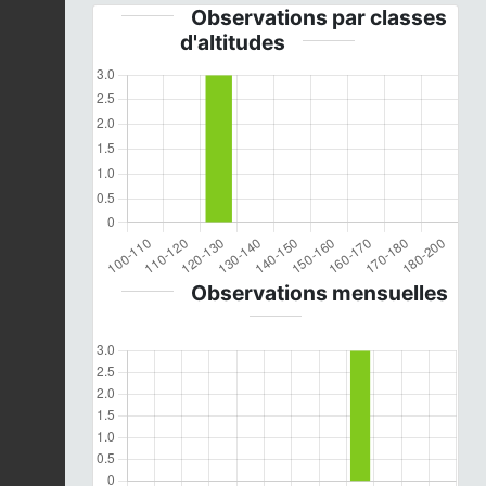
Observations par classes
d'altitudes
Observations mensuelles