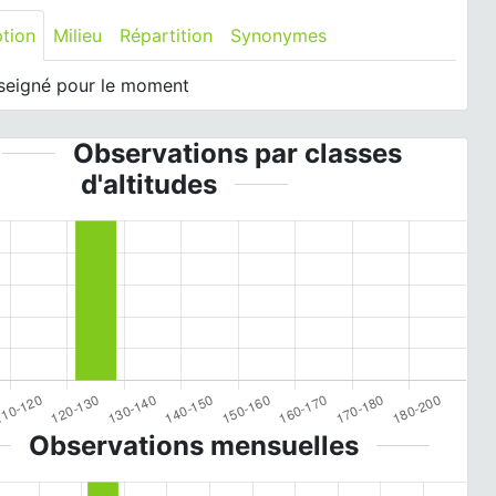
ption
Milieu
Répartition
Synonymes
seigné pour le moment
Observations par classes
d'altitudes
Observations mensuelles