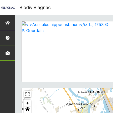
Biodiv'Blagnac
+