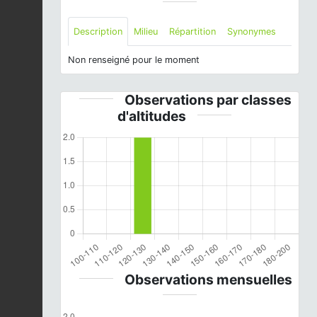
Description
Milieu
Répartition
Synonymes
Non renseigné pour le moment
Observations par classes
d'altitudes
Observations mensuelles