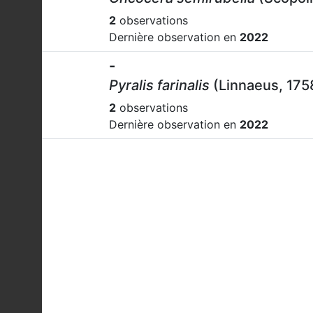
2
observations
Dernière observation en
2022
-
Pyralis farinalis
(Linnaeus, 175
2
observations
Dernière observation en
2022